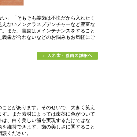
ない」「そもそも義歯は不快だから入れたく
見えないノンクラスプデンチャーなど豊富な
す。また、義歯はメインテナンスをすること
た義歯が合わないなどのお悩みもお気軽にご
つことがあります。そのせいで、大きく笑え
ます。また素材によっては歯茎に色がついて
科は、白く美しい歯を実現するだけではな
康を維持できます。歯の美しさに関すること
相談ください。