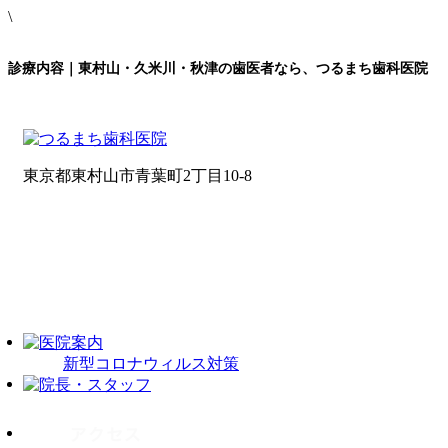
\
診療内容｜東村山・久米川・秋津の歯医者なら、つるまち歯科医院
東京都東村山市青葉町2丁目10-8
新型コロナウィルス対策