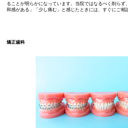
ることが明らかになっています。当院ではなるべく削らず
和感がある」「少し痛む」と感じたときには、すぐにご相
矯正歯科