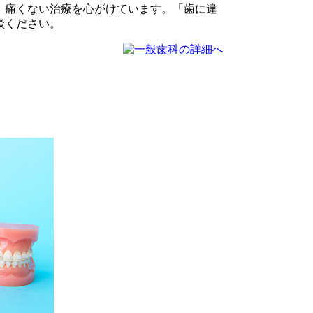
、痛くない治療を心がけています。「歯に違
談ください。