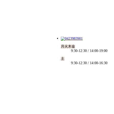
月火木金
9:30-12:30 / 14:00-19:00
土
9:30-12:30 / 14:00-16:30