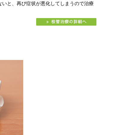
ないと、再び症状が悪化してしまうので治療