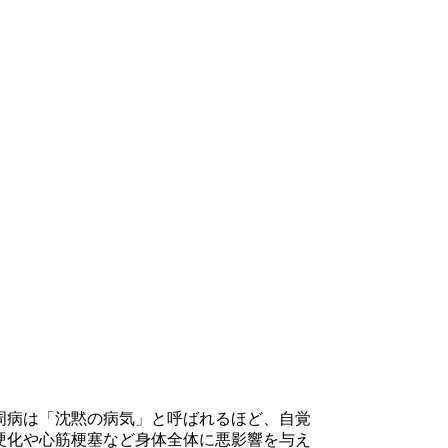
周病は「沈黙の病気」と呼ばれるほど、自覚
硬化や心筋梗塞など身体全体に悪影響を与え