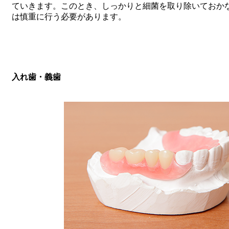
ていきます。このとき、しっかりと細菌を取り除いておか
は慎重に行う必要があります。
入れ歯・義歯