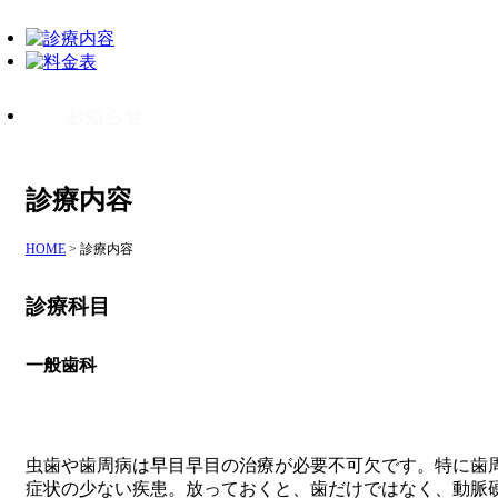
診療内容
HOME
>
診療内容
診療科目
一般歯科
虫歯や歯周病は早目早目の治療が必要不可欠です。特に歯
症状の少ない疾患。放っておくと、歯だけではなく、動脈