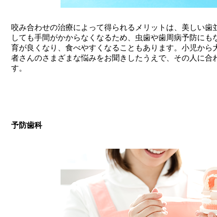
咬み合わせの治療によって得られるメリットは、美しい歯
しても手間がかからなくなるため、虫歯や歯周病予防にも
育が良くなり、食べやすくなることもあります。小児から
者さんのさまざまな悩みをお聞きしたうえで、その人に合
す。
予防歯科