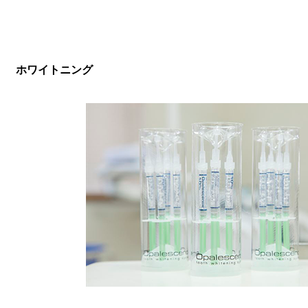
ホワイトニング