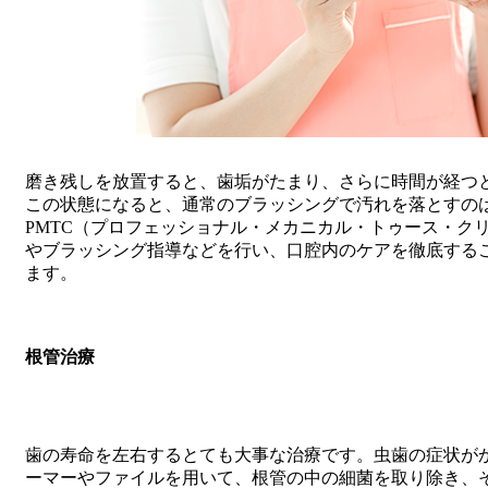
磨き残しを放置すると、歯垢がたまり、さらに時間が経つ
この状態になると、通常のブラッシングで汚れを落とすの
PMTC（プロフェッショナル・メカニカル・トゥース・ク
やブラッシング指導などを行い、口腔内のケアを徹底する
ます。
根管治療
歯の寿命を左右するとても大事な治療です。虫歯の症状が
ーマーやファイルを用いて、根管の中の細菌を取り除き、